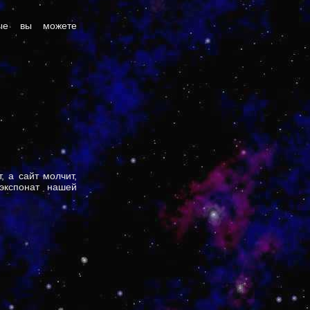
рые вы можете
, а сайт молчит,
экспонат нашей