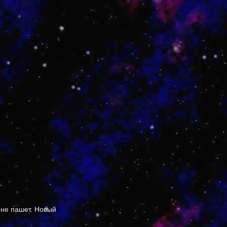
 не пашет. Новый